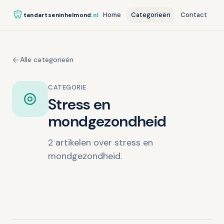
Home
Categorieën
Contact
tandartseninhelmond
.nl
Alle categorieën
CATEGORIE
Stress en
mondgezondheid
2 artikelen over stress en
mondgezondheid.